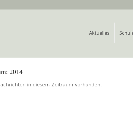
Aktuelles
Schul
2014
Nachrichten in diesem Zeitraum vorhanden.