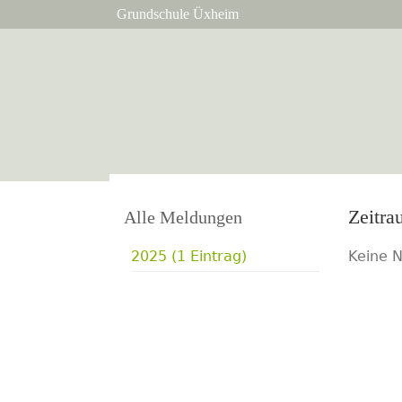
Grundschule Üxheim
Alle Meldungen
2025 (1 Eintrag)
Keine 